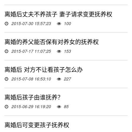
离婚后丈夫不养孩子 妻子请求变更抚养权
2015-07-30 15:57:23
100
离婚的养父能否保有对养女的抚养权
2015-07-17 11:07:25
153
离婚后 对方不让看孩子怎么办
2015-07-08 16:53:10
227
离婚后孩子由谁抚养？
2015-06-29 16:19:20
85
离婚后可变更孩子抚养权