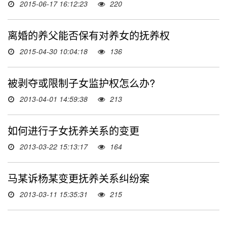
2015-06-17 16:12:23
220
离婚的养父能否保有对养女的抚养权
2015-04-30 10:04:18
136
被剥夺或限制子女监护权怎么办?
2013-04-01 14:59:38
213
如何进行子女抚养关系的变更
2013-03-22 15:13:17
164
马某诉杨某变更抚养关系纠纷案
2013-03-11 15:35:31
215