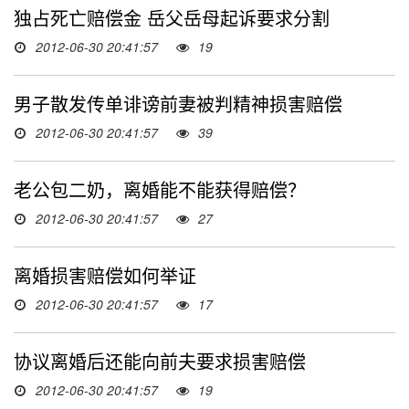
独占死亡赔偿金 岳父岳母起诉要求分割
2012-06-30 20:41:57
19
男子散发传单诽谤前妻被判精神损害赔偿
2012-06-30 20:41:57
39
老公包二奶，离婚能不能获得赔偿？
2012-06-30 20:41:57
27
离婚损害赔偿如何举证
2012-06-30 20:41:57
17
协议离婚后还能向前夫要求损害赔偿
2012-06-30 20:41:57
19