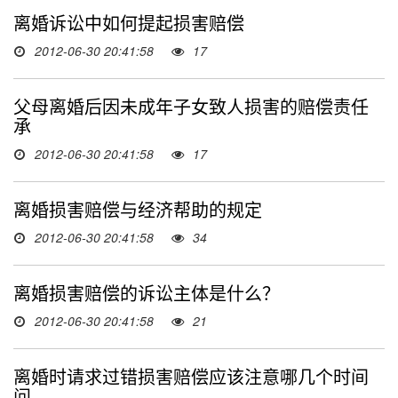
离婚诉讼中如何提起损害赔偿
2012-06-30 20:41:58
17
父母离婚后因未成年子女致人损害的赔偿责任
承
2012-06-30 20:41:58
17
离婚损害赔偿与经济帮助的规定
2012-06-30 20:41:58
34
离婚损害赔偿的诉讼主体是什么？
2012-06-30 20:41:58
21
离婚时请求过错损害赔偿应该注意哪几个时间
问