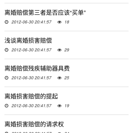
离婚赔偿第三者是否应该“买单”
2012-06-30 20:41:57
18
浅谈离婚损害赔偿
2012-06-30 20:41:57
29
离婚赔偿残疾辅助器具费
2012-06-30 20:41:57
25
离婚损害赔偿的提起
2012-06-30 20:41:57
19
离婚损害赔偿的请求权