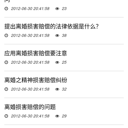
2012-06-30 20:41:58
23
提出离婚损害赔偿的法律依据是什么？
2012-06-30 20:41:58
38
应用离婚损害赔偿要注意
2012-06-30 20:41:58
25
离婚之精神损害赔偿纠纷
2012-06-30 20:41:58
32
离婚损害赔偿的问题
2012-06-30 20:41:58
29