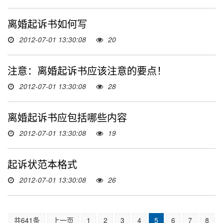
离婚起诉书如何写
2012-07-01 13:30:08
20
注意：离婚起诉书应该注意的要点！
2012-07-01 13:30:08
28
离婚起诉书应包括哪些内容
2012-07-01 13:30:08
19
起诉状范本格式
2012-07-01 13:30:08
26
共641条
上一页
1
2
3
4
5
6
7
8