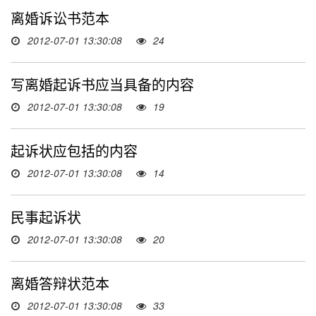
离婚诉讼书范本
2012-07-01 13:30:08
24
写离婚起诉书应当具备的内容
2012-07-01 13:30:08
19
起诉状应包括的内容
2012-07-01 13:30:08
14
民事起诉状
2012-07-01 13:30:08
20
离婚答辩状范本
2012-07-01 13:30:08
33