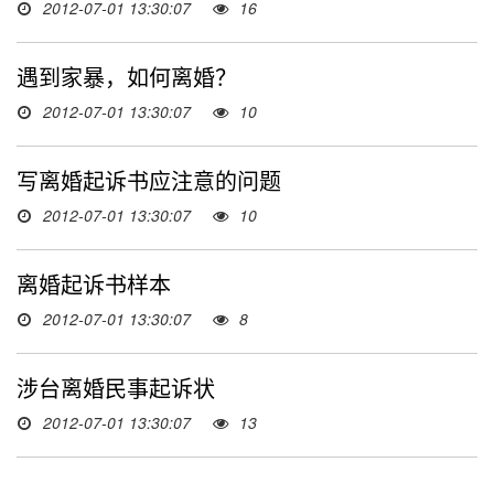
2012-07-01 13:30:07
16
遇到家暴，如何离婚？
2012-07-01 13:30:07
10
写离婚起诉书应注意的问题
2012-07-01 13:30:07
10
离婚起诉书样本
2012-07-01 13:30:07
8
涉台离婚民事起诉状
2012-07-01 13:30:07
13