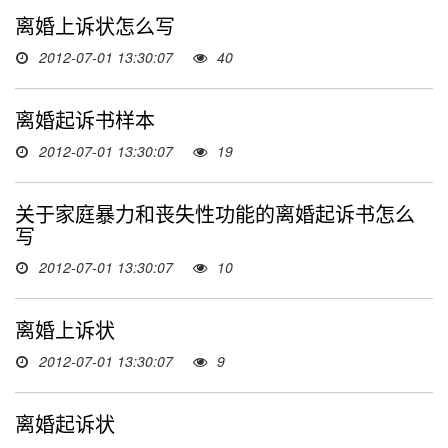
离婚上诉状怎么写
2012-07-01 13:30:07
40
离婚起诉书样本
2012-07-01 13:30:07
19
关于家庭暴力和丧失性功能的离婚起诉书怎么
写
2012-07-01 13:30:07
10
离婚上诉状
2012-07-01 13:30:07
9
离婚起诉状